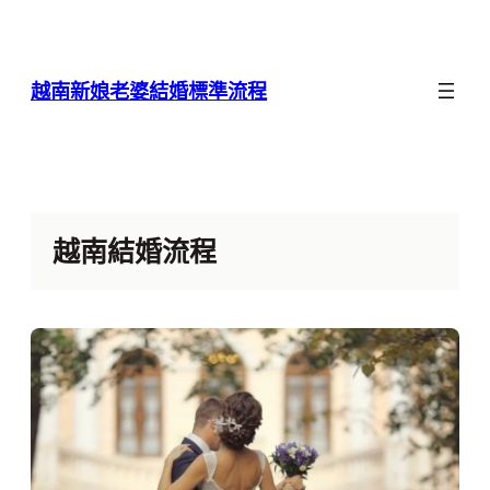
跳
至
主
越南新娘老婆結婚標準流程
要
內
容
越南結婚流程