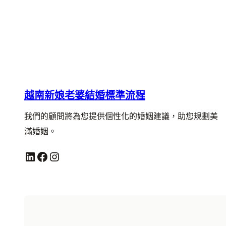
越南新娘老婆結婚標準流程
我們的顧問將為您提供個性化的婚姻建議，助您規劃美
滿婚姻。
LinkedIn
Facebook
Instagram