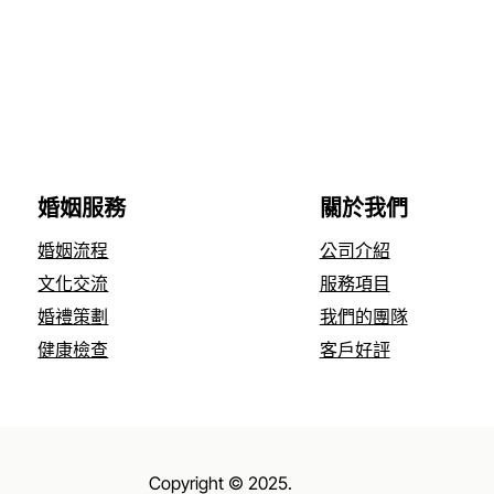
婚姻服務
關於我們
婚姻流程
公司介紹
文化交流
服務項目
婚禮策劃
我們的團隊
健康檢查
客戶好評
Copyright © 2025.