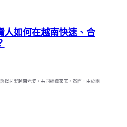
灣人如何在越南快速、合
？
選擇迎娶越南老婆，共同組織家庭。然而，由於兩