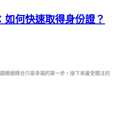
：如何快速取得身份證？
國婚姻媒合只是幸福的第一步。接下來最受關注的