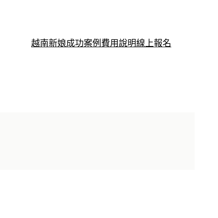
越南新娘
成功案例
費用說明
線上報名