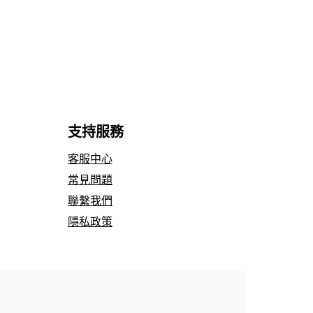
支持服務
客服中心
常見問題
聯繫我們
隱私政策