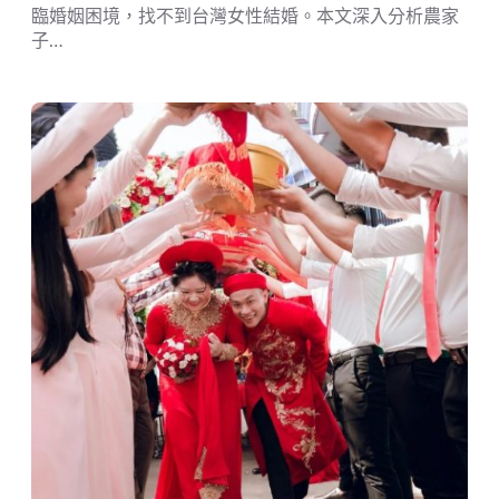
臨婚姻困境，找不到台灣女性結婚。本文深入分析農家
子…