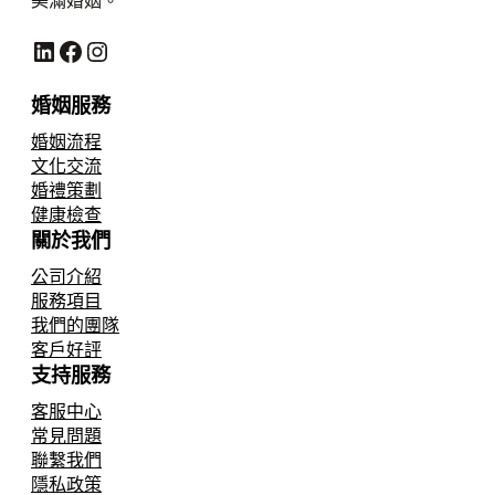
LinkedIn
Facebook
Instagram
婚姻服務
婚姻流程
文化交流
婚禮策劃
健康檢查
關於我們
公司介紹
服務項目
我們的團隊
客戶好評
支持服務
客服中心
常見問題
聯繫我們
隱私政策