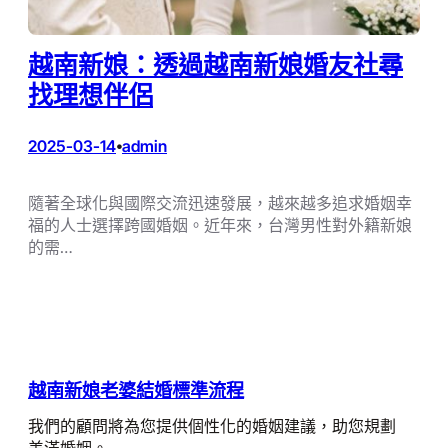
越南新娘：透過越南新娘婚友社尋
找理想伴侶
2025-03-14
admin
•
隨著全球化與國際交流迅速發展，越來越多追求婚姻幸
福的人士選擇跨國婚姻。近年來，台灣男性對外籍新娘
的需…
越南新娘老婆結婚標準流程
我們的顧問將為您提供個性化的婚姻建議，助您規劃
美滿婚姻。