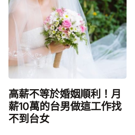
高薪不等於婚姻順利！月
薪10萬的台男做這工作找
不到台女