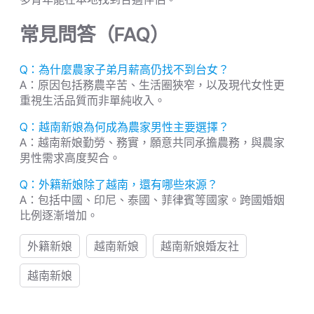
常見問答（FAQ）
Q：為什麼農家子弟月薪高仍找不到台女？
A：原因包括務農辛苦、生活圈狹窄，以及現代女性更
重視生活品質而非單純收入。
Q：越南新娘為何成為農家男性主要選擇？
A：越南新娘勤勞、務實，願意共同承擔農務，與農家
男性需求高度契合。
Q：外籍新娘除了越南，還有哪些來源？
A：包括中國、印尼、泰國、菲律賓等國家。跨國婚姻
比例逐漸增加。
外籍新娘
越南新娘
越南新娘婚友社
越南新娘