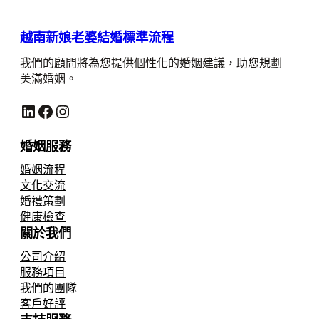
越南新娘老婆結婚標準流程
我們的顧問將為您提供個性化的婚姻建議，助您規劃
美滿婚姻。
LinkedIn
Facebook
Instagram
婚姻服務
婚姻流程
文化交流
婚禮策劃
健康檢查
關於我們
公司介紹
服務項目
我們的團隊
客戶好評