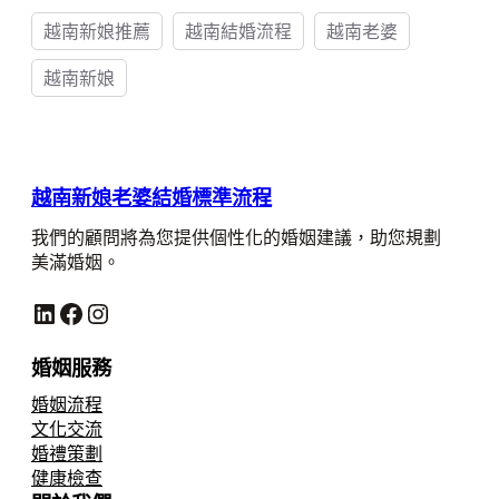
越南新娘推薦
越南結婚流程
越南老婆
越南新娘
越南新娘老婆結婚標準流程
我們的顧問將為您提供個性化的婚姻建議，助您規劃
美滿婚姻。
LinkedIn
Facebook
Instagram
婚姻服務
婚姻流程
文化交流
婚禮策劃
健康檢查