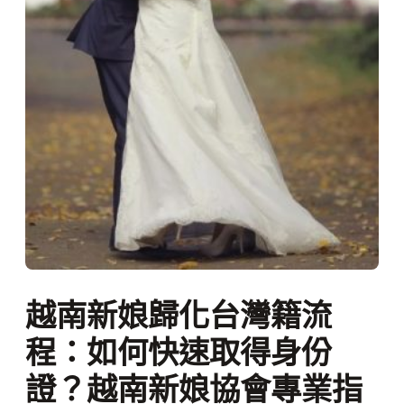
越南新娘歸化台灣籍流
程：如何快速取得身份
證？越南新娘協會專業指