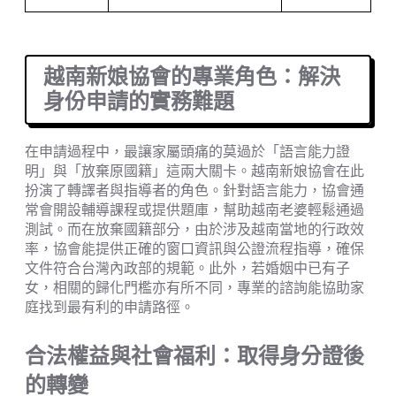
越南新娘協會的專業角色：解決
身份申請的實務難題
在申請過程中，最讓家屬頭痛的莫過於「語言能力證
明」與「放棄原國籍」這兩大關卡。越南新娘協會在此
扮演了轉譯者與指導者的角色。針對語言能力，協會通
常會開設輔導課程或提供題庫，幫助越南老婆輕鬆通過
測試。而在放棄國籍部分，由於涉及越南當地的行政效
率，協會能提供正確的窗口資訊與公證流程指導，確保
文件符合台灣內政部的規範。此外，若婚姻中已有子
女，相關的歸化門檻亦有所不同，專業的諮詢能協助家
庭找到最有利的申請路徑。
合法權益與社會福利：取得身分證後
的轉變