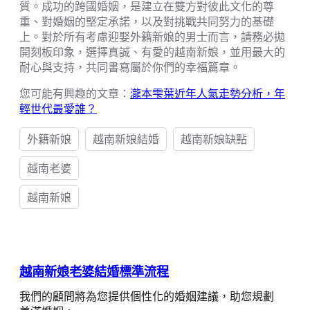
質。成功的跨國婚姻，是建立在雙方對彼此文化的尊
重、對婚姻的堅定承諾，以及對挑戰共同努力的基礎
上。對於所有考慮迎娶外籍新娘的男士而言，請務必拋
開刻板印象，選擇真誠、有愛的越南新娘，並用最大的
耐心與支持，共同書寫屬於你們的幸福篇章。
您可能有興趣的文章：
瀧本雫葉近年人氣走勢分析，年
輕世代最愛誰？
外籍新娘
越南新娘結婚
越南新娘缺點
越南老婆
越南新娘
越南新娘老婆結婚標準流程
我們的顧問將為您提供個性化的婚姻建議，助您規劃