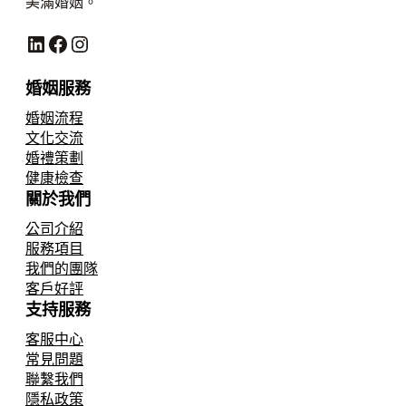
美滿婚姻。
LinkedIn
Facebook
Instagram
婚姻服務
婚姻流程
文化交流
婚禮策劃
健康檢查
關於我們
公司介紹
服務項目
我們的團隊
客戶好評
支持服務
客服中心
常見問題
聯繫我們
隱私政策