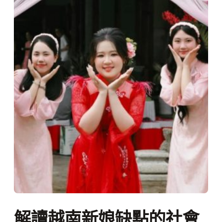
解讀越南新娘缺點的社會