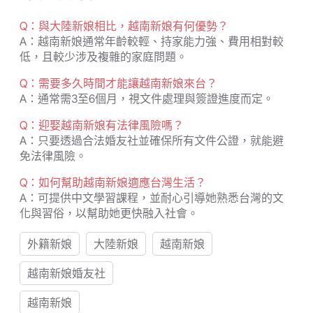
Q：與大陸新娘相比，越南新娘有何優勢？
A：越南新娘通常年齡較輕、持家能力強、費用相對較
低，且較少涉及複雜的家庭問題。
Q：需要多久時間才能讓越南新娘來台？
A：通常需3至6個月，視文件處理與簽證進度而定。
Q：迎娶越南新娘有法律風險嗎？
A：只要透過合法婚友社並確保所有文件公證，就能避
免法律風險。
Q：如何幫助越南新娘適應台灣生活？
A：可提供中文學習課程，並耐心引導她熟悉台灣的文
化與習俗，以幫助她更快融入社會。
外籍新娘
大陸新娘
越南新娘
越南新娘婚友社
越南新娘