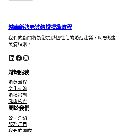
越南新娘老婆結婚標準流程
我們的顧問將為您提供個性化的婚姻建議，助您規劃
美滿婚姻。
LinkedIn
Facebook
Instagram
婚姻服務
婚姻流程
文化交流
婚禮策劃
健康檢查
關於我們
公司介紹
服務項目
我們的團隊