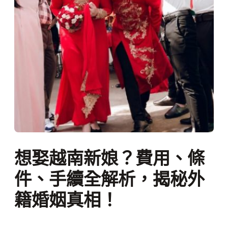
想娶越南新娘？費用、條
件、手續全解析，揭秘外
籍婚姻真相！